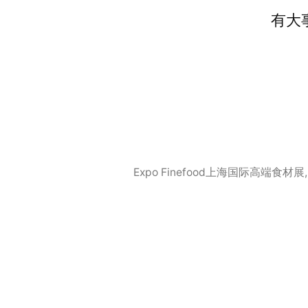
有大
Expo Finefood上海国际高端食材展