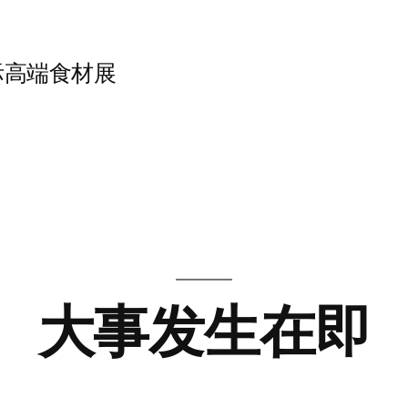
海国际高端食材展
大事发生在即